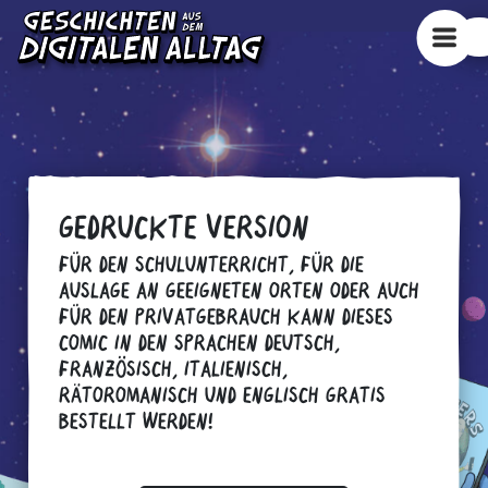
GEDRUCKTE VERSION
FÜR DEN SCHULUNTERRICHT, FÜR DIE
AUSLAGE AN GEEIGNETEN ORTEN ODER AUCH
FÜR DEN PRIVATGEBRAUCH KANN DIESES
COMIC IN DEN SPRACHEN DEUTSCH,
FRANZÖSISCH, ITALIENISCH,
RÄTOROMANISCH UND ENGLISCH GRATIS