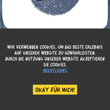
WIR VERWENDEN COOKIES, UM DAS BESTE ERLEBNIS
AUF UNSERER WEBSITE ZU GEWÄHRLEISTEN.
DURCH DIE NUTZUNG UNSERER WEBSITE AKZEPTIEREN
SIE COOKIES.
RECHTLICHES
OKAY FÜR MICH!