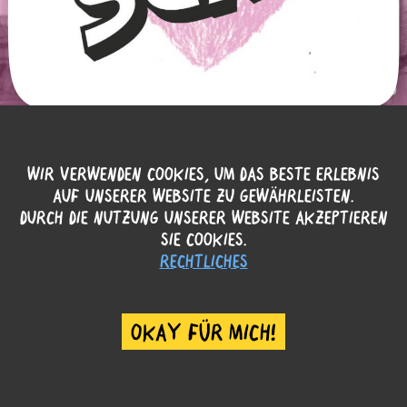
WIR VERWENDEN COOKIES, UM DAS BESTE ERLEBNIS
AUF UNSERER WEBSITE ZU GEWÄHRLEISTEN.
DURCH DIE NUTZUNG UNSERER WEBSITE AKZEPTIEREN
SIE COOKIES.
RECHTLICHES
OKAY FÜR MICH!