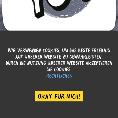
WIR VERWENDEN COOKIES, UM DAS BESTE ERLEBNIS
AUF UNSERER WEBSITE ZU GEWÄHRLEISTEN.
DURCH DIE NUTZUNG UNSERER WEBSITE AKZEPTIEREN
SIE COOKIES.
RECHTLICHES
OKAY FÜR MICH!