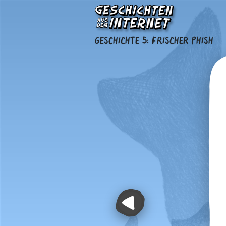
GESCHICHTE 5
:
FRISCHER PHISH