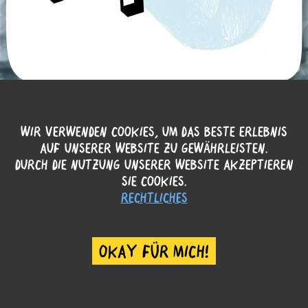
WIR VERWENDEN COOKIES, UM DAS BESTE ERLEBNIS
AUF UNSERER WEBSITE ZU GEWÄHRLEISTEN.
DURCH DIE NUTZUNG UNSERER WEBSITE AKZEPTIEREN
SIE COOKIES.
RECHTLICHES
OKAY FÜR MICH!